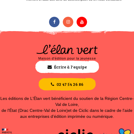
Maison d'édition pour la jeunesse
Écrire à l'equipe
02 47 54 26 86
Les éditions de L'Élan vert bénéficient du soutien de la Région Centre-
Val de Loire,
de l'État (Drac Centre-Val de Loire)et de Ciclic dans le cadre de l'aide
aux entreprises d'édition imprimée ou numérique.