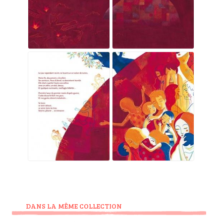
DANS LA MÊME COLLECTION