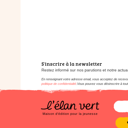
S'inscrire à la newsletter
Restez informé sur nos parutions et notre actual
En renseignant votre adresse email, vous acceptez de recevoir
politique de confidentialité
.Vous pouvez vous désinscrire à tout
Maison d'édition pour la jeunesse