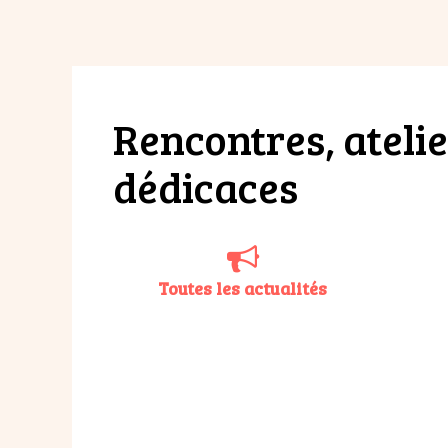
Rencontres, atelie
dédicaces
Toutes les actualités