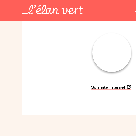
Son site internet